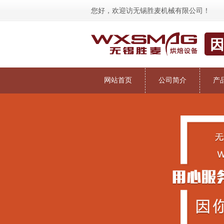
您好，欢迎访
无锡胜麦机械有限公司
！
因
网站首页
公司简介
产