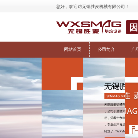
您好，欢迎访
无锡胜麦机械有限公司
！
因
网站首页
公司简介
产